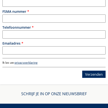
FSMA nummer
*
Telefoonnummer
*
Emailadres
*
Ik las uw
privacyverklaring
SCHRIJF JE IN OP ONZE NIEUWSBRIEF