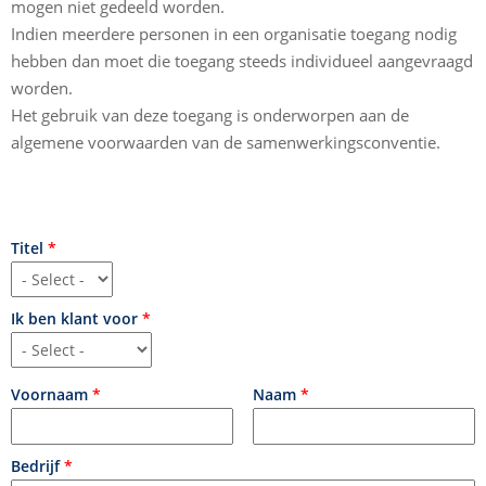
mogen niet gedeeld worden.
Indien meerdere personen in een organisatie toegang nodig
hebben dan moet die toegang steeds individueel aangevraagd
worden.
Het gebruik van deze toegang is onderworpen aan de
algemene voorwaarden van de samenwerkingsconventie.
Titel
*
Ik ben klant voor
*
Voornaam
*
Naam
*
Bedrijf
*