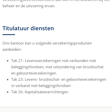
beheer en de uitvoering ervan.
Titulatuur diensten
Ons kantoor kan u volgende verzekeringsproducten
aanbieden:
Tak 21: Levensverzekeringen niet verbonden met
beleggingsfondsen, met uitzondering van bruidsschat-
en geboorteverzekeringen
Tak 23: Levens- bruidsschat- en geboorteverzekeringen
in verband met beleggingsfondsen
Tak 26: Kapitalisatieverrichtingen