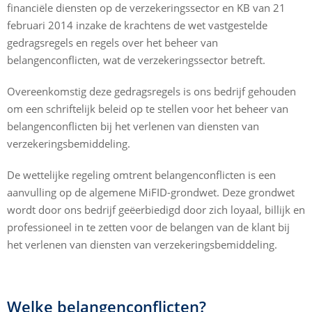
financiële diensten op de verzekeringssector en KB van 21
februari 2014 inzake de krachtens de wet vastgestelde
gedragsregels en regels over het beheer van
belangenconflicten, wat de verzekeringssector betreft.
Overeenkomstig deze gedragsregels is ons bedrijf gehouden
om een schriftelijk beleid op te stellen voor het beheer van
belangenconflicten bij het verlenen van diensten van
verzekeringsbemiddeling.
De wettelijke regeling omtrent belangenconflicten is een
aanvulling op de algemene MiFID-grondwet. Deze grondwet
wordt door ons bedrijf geëerbiedigd door zich loyaal, billijk en
professioneel in te zetten voor de belangen van de klant bij
het verlenen van diensten van verzekeringsbemiddeling.
Welke belangenconflicten?