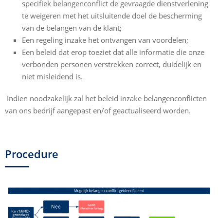
specifiek belangenconflict de gevraagde dienstverlening
te weigeren met het uitsluitende doel de bescherming
van de belangen van de klant;
Een regeling inzake het ontvangen van voordelen;
Een beleid dat erop toeziet dat alle informatie die onze
verbonden personen verstrekken correct, duidelijk en
niet misleidend is.
Indien noodzakelijk zal het beleid inzake belangenconflicten
van ons bedrijf aangepast en/of geactualiseerd worden.
Procedure