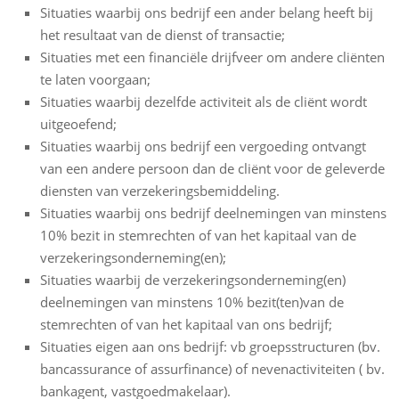
Situaties waarbij ons bedrijf een ander belang heeft bij
het resultaat van de dienst of transactie;
Situaties met een financiële drijfveer om andere cliënten
te laten voorgaan;
Situaties waarbij dezelfde activiteit als de cliënt wordt
uitgeoefend;
Situaties waarbij ons bedrijf een vergoeding ontvangt
van een andere persoon dan de cliënt voor de geleverde
diensten van verzekeringsbemiddeling.
Situaties waarbij ons bedrijf deelnemingen van minstens
10% bezit in stemrechten of van het kapitaal van de
verzekeringsonderneming(en);
Situaties waarbij de verzekeringsonderneming(en)
deelnemingen van minstens 10% bezit(ten)van de
stemrechten of van het kapitaal van ons bedrijf;
Situaties eigen aan ons bedrijf: vb groepsstructuren (bv.
bancassurance of assurfinance) of nevenactiviteiten ( bv.
bankagent, vastgoedmakelaar).