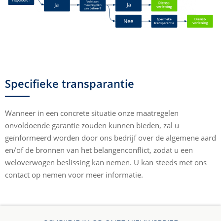
Specifieke transparantie
Wanneer in een concrete situatie onze maatregelen
onvoldoende garantie zouden kunnen bieden, zal u
geïnformeerd worden door ons bedrijf over de algemene aard
en/of de bronnen van het belangenconflict, zodat u een
weloverwogen beslissing kan nemen. U kan steeds met ons
contact op nemen voor meer informatie.