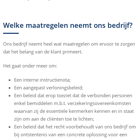
Welke maatregelen neemt ons bedrijf?
Ons bedrijf neemt heel wat maatregelen om ervoor te zorgen
dat het belang van de klant primeert.
Het gaat onder meer om:
Een interne instructienota;
Een aangepast verloningsbeleid;
Een beleid dat erop toeziet dat de verbonden personen
enkel bemiddelen m.b.t. verzekeringsovereenkomsten
waarvan zij de essentiële kenmerken kennen en in staat
zijn om aan de cliënten toe te lichten;
Een beleid dat het recht voorbehoudt van ons bedrijf om
bij ontstentenis van een concrete oplossing voor een