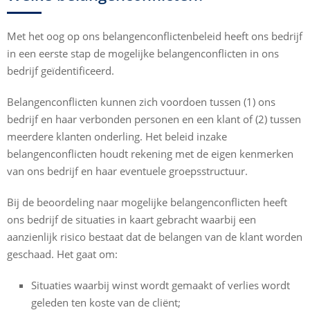
Met het oog op ons belangenconflictenbeleid heeft ons bedrijf
in een eerste stap de mogelijke belangenconflicten in ons
bedrijf geïdentificeerd.
Belangenconflicten kunnen zich voordoen tussen (1) ons
bedrijf en haar verbonden personen en een klant of (2) tussen
meerdere klanten onderling. Het beleid inzake
belangenconflicten houdt rekening met de eigen kenmerken
van ons bedrijf en haar eventuele groepsstructuur.
Bij de beoordeling naar mogelijke belangenconflicten heeft
ons bedrijf de situaties in kaart gebracht waarbij een
aanzienlijk risico bestaat dat de belangen van de klant worden
geschaad. Het gaat om:
Situaties waarbij winst wordt gemaakt of verlies wordt
geleden ten koste van de cliënt;