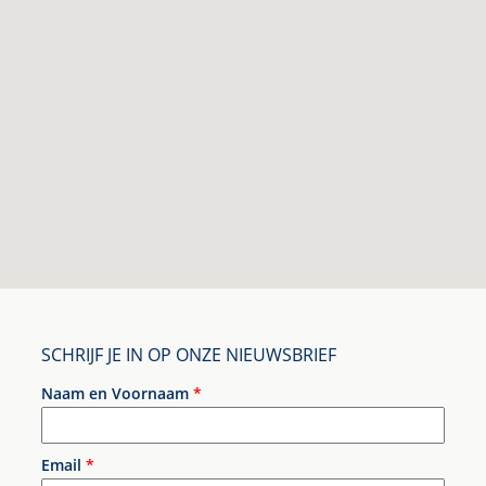
SCHRIJF JE IN OP ONZE NIEUWSBRIEF
Naam en Voornaam
*
Email
*