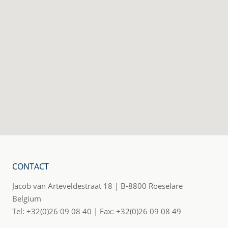
CONTACT
Jacob van Arteveldestraat 18 | B-8800 Roeselare
Belgium
Tel: +32(0)26 09 08 40 | Fax: +32(0)26 09 08 49