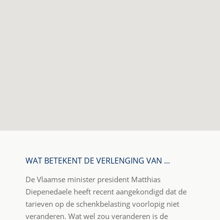
WAT BETEKENT DE VERLENGING VAN ...
De Vlaamse minister president Matthias
Diepenedaele heeft recent aangekondigd dat de
tarieven op de schenkbelasting voorlopig niet
veranderen. Wat wel zou veranderen is de