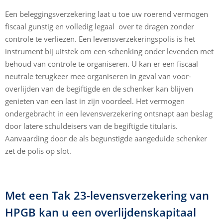
Een beleggingsverzekering laat u toe uw roerend vermogen
fiscaal gunstig en volledig legaal over te dragen zonder
controle te verliezen. Een levensverzekeringspolis is het
instrument bij uitstek om een schenking onder levenden met
behoud van controle te organiseren. U kan er een fiscaal
neutrale terugkeer mee organiseren in geval van voor-
overlijden van de begiftigde en de schenker kan blijven
genieten van een last in zijn voordeel. Het vermogen
ondergebracht in een levensverzekering ontsnapt aan beslag
door latere schuldeisers van de begiftigde titularis.
Aanvaarding door de als begunstigde aangeduide schenker
zet de polis op slot.
Met een Tak 23-levensverzekering van
HPGB kan u een overlijdenskapitaal