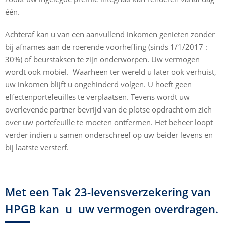
één.
Achteraf kan u van een aanvullend inkomen genieten zonder
bij afnames aan de roerende voorheffing (sinds 1/1/2017 :
30%) of beurstaksen te zijn onderworpen. Uw vermogen
wordt ook mobiel. Waarheen ter wereld u later ook verhuist,
uw inkomen blijft u ongehinderd volgen. U hoeft geen
effectenportefeuilles te verplaatsen. Tevens wordt uw
overlevende partner bevrijd van de plotse opdracht om zich
over uw portefeuille te moeten ontfermen. Het beheer loopt
verder indien u samen onderschreef op uw beider levens en
bij laatste versterf.
Met een Tak 23-levensverzekering van
HPGB kan u uw vermogen overdragen.