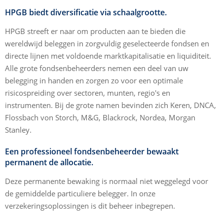
HPGB biedt diversificatie via schaalgrootte.
HPGB streeft er naar om producten aan te bieden die
wereldwijd beleggen in zorgvuldig geselecteerde fondsen en
directe lijnen met voldoende marktkapitalisatie en liquiditeit.
Alle grote fondsenbeheerders nemen een deel van uw
belegging in handen en zorgen zo voor een optimale
risicospreiding over sectoren, munten, regio's en
instrumenten. Bij de grote namen bevinden zich Keren, DNCA,
Flossbach von Storch, M&G, Blackrock, Nordea, Morgan
Stanley.
Een professioneel fondsenbeheerder bewaakt
permanent de allocatie.
Deze permanente bewaking is normaal niet weggelegd voor
de gemiddelde particuliere belegger. In onze
verzekeringsoplossingen is dit beheer inbegrepen.