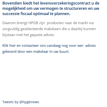
Bovendien biedt het levensverzekeringscontract u de
mogelijkheid om uw vermogen te structureren en uw
successie fiscaal optimaal te plannen.
Daarom brengt HPGB zijn producten naar de markt via
zorgvuldig geselecteerde makelaars die u daarbij kunnen
bijstaan met het gepaste advies.
Klik hier en contacteer ons vandaag nog voor een advies
geleverd door een makelaar in uw buurt.
Tweets by @hpgbnews