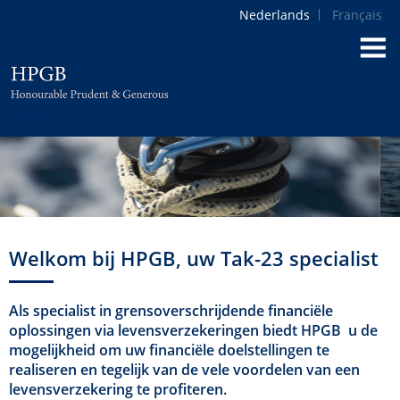
Nederlands
Français
Welkom bij HPGB, uw Tak-23 specialist
Als specialist in grensoverschrijdende financiële
oplossingen via levensverzekeringen biedt HPGB u de
mogelijkheid om uw financiële doelstellingen te
realiseren en tegelijk van de vele voordelen van een
levensverzekering te profiteren.