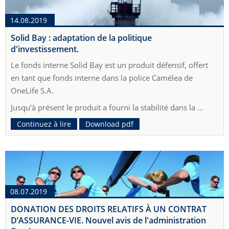
14.08.2019
Solid Bay : adaptation de la politique
d'investissement.
Le fonds interne Solid Bay est un produit défensif, offert
en tant que fonds interne dans la police Camélea de
OneLife S.A.
Jusqu’à présent le produit a fourni la stabilité dans la ...
Continuez à lire
Download pdf
08.07.2019
DONATION DES DROITS RELATIFS À UN CONTRAT
D’ASSURANCE-VIE. Nouvel avis de l'administration