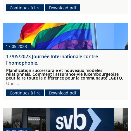
Continuez à lire
Download pdf
17.05.2023
17/05/2023 Journée Internationale contre
l'homophobie.
Planification successorale et nouveaux modèles
rélationnels. Comment l'assurance-vie luxembourgeoise
peut faire toute la différence pour la communauté LGBTQ.
Une ...
Continuez à lire
Download pdf