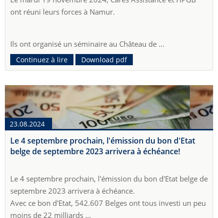
ont réuni leurs forces à Namur.
Ils ont organisé un séminaire au Château de ...
Continuez à lire
Download pdf
23.08.2024
Le 4 septembre prochain, l'émission du bon d'Etat
belge de septembre 2023 arrivera à échéance!
Le 4 septembre prochain, l'émission du bon d'Etat belge de
septembre 2023 arrivera à échéance.
Avec ce bon d'Etat, 542.607 Belges ont tous investi un peu
moins de 22 milliards ...