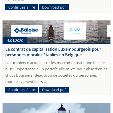
Continuez à lire
Download pdf
14.04.2020
Le contrat de capitalisation Luxembourgeois pour
personnes morales établies en Belgique
La turbulence actuelle sur les marchés illustre une fois de
plus l'importance d'un portefeuille mixte pour absorber les
chocs boursiers. Beaucoup de sociétés ou personnes
morales versent leurs ...
Continuez à lire
Download pdf